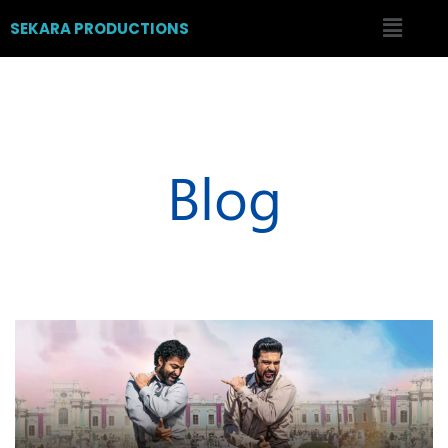
SEKARA PRODUCTIONS
Blog