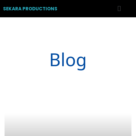
SEKARA PRODUCTIONS
Blog